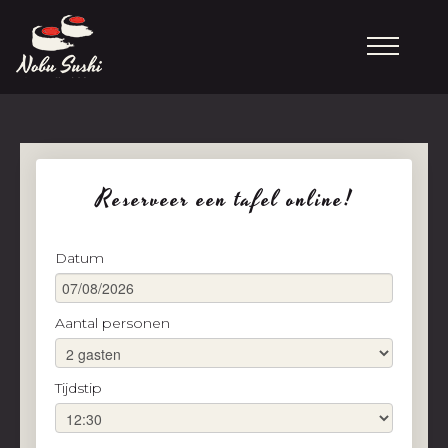
Reserveer een tafel online!
Datum
Aantal personen
Tijdstip