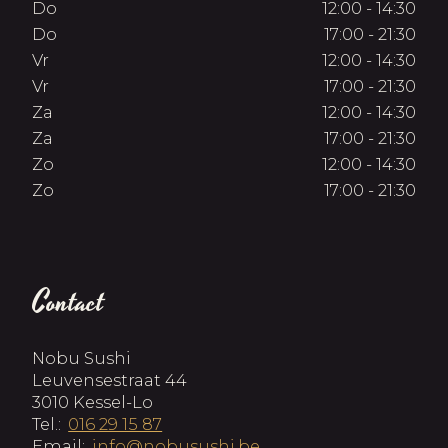
Do
12:00 - 14:30
Do
17:00 - 21:30
Vr
12:00 - 14:30
Vr
17:00 - 21:30
Za
12:00 - 14:30
Za
17:00 - 21:30
Zo
12:00 - 14:30
Zo
17:00 - 21:30
Contact
Nobu Sushi
Leuvensestraat 44
3010 Kessel-Lo
Tel.:
016 29 15 87
Email:
info@nobusushi.be